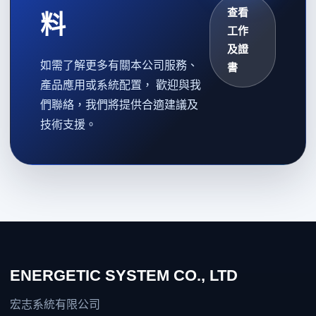
查看
料
工作
及證
如需了解更多有關本公司服務、
書
產品應用或系統配置， 歡迎與我
們聯絡，我們將提供合適建議及
技術支援。
ENERGETIC SYSTEM CO., LTD
宏志系統有限公司