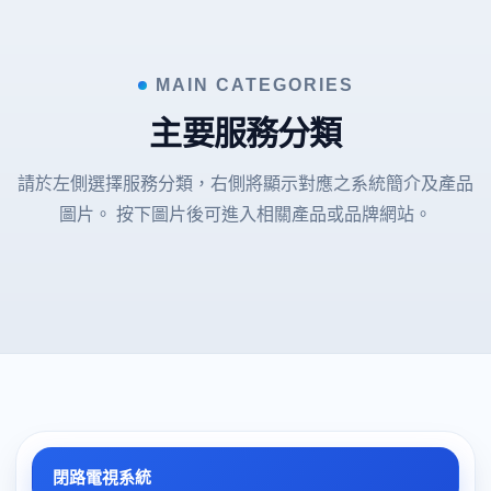
MAIN CATEGORIES
主要服務分類
請於左側選擇服務分類，右側將顯示對應之系統簡介及產品
圖片。 按下圖片後可進入相關產品或品牌網站。
閉路電視系統