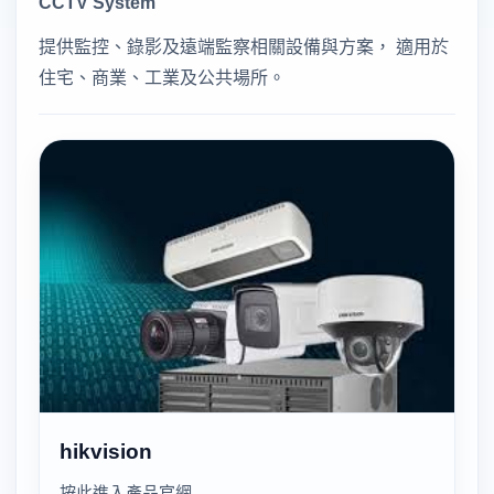
CCTV System
提供監控、錄影及遠端監察相關設備與方案， 適用於
住宅、商業、工業及公共場所。
hikvision
按此進入產品官網