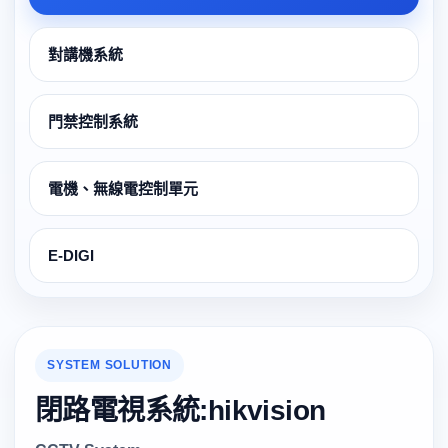
對講機系統
門禁控制系統
電機、無線電控制單元
E-DIGI
SYSTEM SOLUTION
閉路電視系統:hikvision