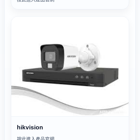
hikvision
按此進入產品官網